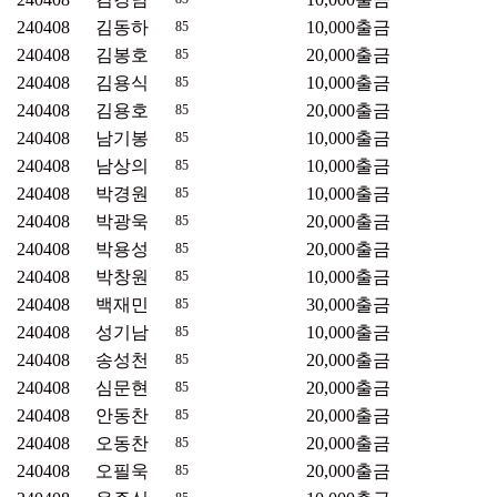
240408
김동하
10,000
출금
85
240408
김봉호
20,000
출금
85
240408
김용식
10,000
출금
85
240408
김용호
20,000
출금
85
240408
남기봉
10,000
출금
85
240408
남상의
10,000
출금
85
240408
박경원
10,000
출금
85
240408
박광욱
20,000
출금
85
240408
박용성
20,000
출금
85
240408
박창원
10,000
출금
85
240408
백재민
30,000
출금
85
240408
성기남
10,000
출금
85
240408
송성천
20,000
출금
85
240408
심문현
20,000
출금
85
240408
안동찬
20,000
출금
85
240408
오동찬
20,000
출금
85
240408
오필욱
20,000
출금
85