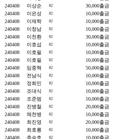
240408
이상순
30,000
출금
82
240408
이은성
10,000
출금
82
240408
이재학
10,000
출금
82
240408
이창남
10,000
출금
82
240408
이천환
30,000
출금
82
240408
이호섭
10,000
출금
82
240408
이호필
10,000
출금
82
240408
이호필
10,000
출금
82
240408
임중혁
50,000
출금
82
240408
전남식
10,000
출금
82
240408
정희민
10,000
출금
82
240408
조대식
10,000
출금
82
240408
조준범
10,000
출금
82
240408
진병철
20,000
출금
82
240408
채천병
10,000
출금
82
240408
최진영
20,000
출금
82
240408
최호룡
10,000
출금
82
240408
추승호
10,000
출금
82