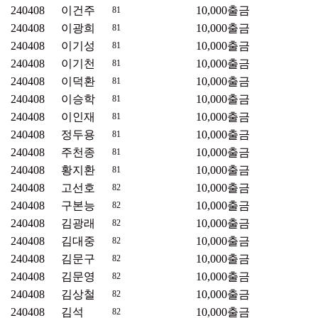
240408
이건주
10,000
출금
81
240408
이광희
10,000
출금
81
240408
이기성
10,000
출금
81
240408
이기천
10,000
출금
81
240408
이덕환
10,000
출금
81
240408
이승학
10,000
출금
81
240408
이인재
10,000
출금
81
240408
정두용
10,000
출금
81
240408
주천종
10,000
출금
81
240408
황지환
10,000
출금
81
240408
고선호
10,000
출금
82
240408
구본능
10,000
출금
82
240408
김광래
10,000
출금
82
240408
김대중
10,000
출금
82
240408
김문구
10,000
출금
82
240408
김문영
10,000
출금
82
240408
김상철
10,000
출금
82
240408
김석
10,000
출금
82