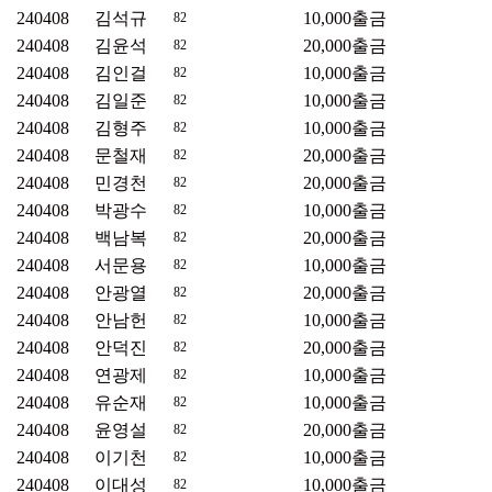
240408
김석규
10,000
출금
82
240408
김윤석
20,000
출금
82
240408
김인걸
10,000
출금
82
240408
김일준
10,000
출금
82
240408
김형주
10,000
출금
82
240408
문철재
20,000
출금
82
240408
민경천
20,000
출금
82
240408
박광수
10,000
출금
82
240408
백남복
20,000
출금
82
240408
서문용
10,000
출금
82
240408
안광열
20,000
출금
82
240408
안남헌
10,000
출금
82
240408
안덕진
20,000
출금
82
240408
연광제
10,000
출금
82
240408
유순재
10,000
출금
82
240408
윤영설
20,000
출금
82
240408
이기천
10,000
출금
82
240408
이대성
10,000
출금
82