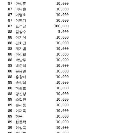
87
한상훈
10,000
87
이대현
10,000
87
이맹호
10,000
87
이영기
30,000
87
표석근
100,000
88
김상수
5,000
88
이기식
10,000
88
김희경
10,000
88
계기범
10,000
88
이상렬
10,000
88
박남주
10,000
88
박준석
10,000
88
윤용민
10,000
88
홍창배
10,000
88
송창섭
10,000
88
허준호
10,000
88
당신상
10,000
89
소길만
10,000
89
손세동
10,000
89
이재욱
10,000
89
허욱
10,000
89
한동학
10,000
89
이상욱
10,000