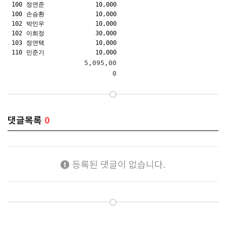
100
정연준
10,000
100
손승환
10,000
102
박민우
10,000
102
이희정
30,000
103
정연택
10,000
110
민준기
10,000
5,095,00
0
댓글목록
0
등록된 댓글이 없습니다.