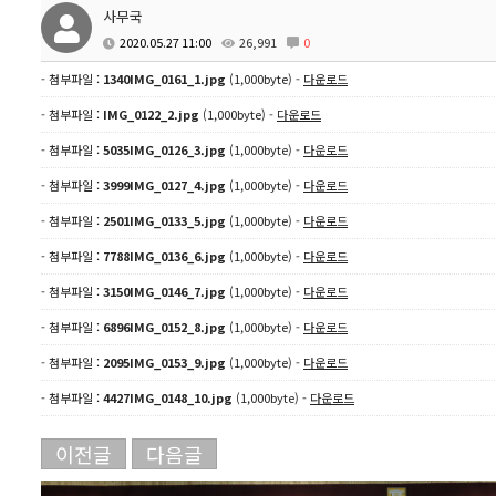
사무국
2020.05.27 11:00
26,991
0
- 첨부파일 :
1340IMG_0161_1.jpg
(1,000byte) -
다운로드
- 첨부파일 :
IMG_0122_2.jpg
(1,000byte) -
다운로드
- 첨부파일 :
5035IMG_0126_3.jpg
(1,000byte) -
다운로드
- 첨부파일 :
3999IMG_0127_4.jpg
(1,000byte) -
다운로드
- 첨부파일 :
2501IMG_0133_5.jpg
(1,000byte) -
다운로드
- 첨부파일 :
7788IMG_0136_6.jpg
(1,000byte) -
다운로드
- 첨부파일 :
3150IMG_0146_7.jpg
(1,000byte) -
다운로드
- 첨부파일 :
6896IMG_0152_8.jpg
(1,000byte) -
다운로드
- 첨부파일 :
2095IMG_0153_9.jpg
(1,000byte) -
다운로드
- 첨부파일 :
4427IMG_0148_10.jpg
(1,000byte) -
다운로드
이전글
다음글