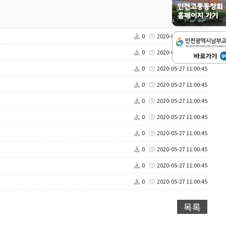
0
2020-05-27 11:00:45
0
2020-05-27 11:00:45
0
2020-05-27 11:00:45
0
2020-05-27 11:00:45
0
2020-05-27 11:00:45
0
2020-05-27 11:00:45
0
2020-05-27 11:00:45
0
2020-05-27 11:00:45
0
2020-05-27 11:00:45
0
2020-05-27 11:00:45
목록