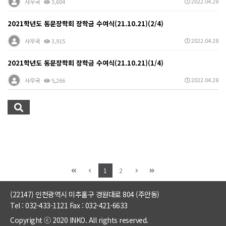
2022.04.28
사무국
3,604
2021학년도 동문장학회 장학금 수여식(21.10.21)(2/4)
2022.04.28
사무국
3,915
2021학년도 동문장학회 장학금 수여식(21.10.21)(1/4)
2022.04.28
사무국
5,266
1
2
(22147) 인천광역시 미추홀구 경원대로 804 (주안동)
Tel : 032-433-1121 Fax : 032-421-6633
Copyright ⓒ 2020 INKO. All rights reserved.