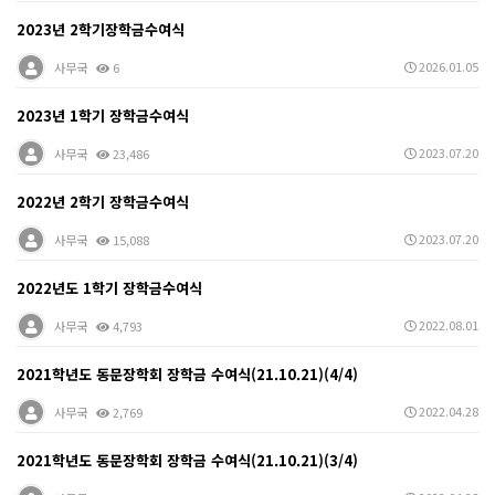
2023년 2학기장학금수여식
2026.01.05
사무국
6
2023년 1학기 장학금수여식
2023.07.20
사무국
23,486
2022년 2학기 장학금수여식
2023.07.20
사무국
15,088
2022년도 1학기 장학금수여식
2022.08.01
사무국
4,793
2021학년도 동문장학회 장학금 수여식(21.10.21)(4/4)
2022.04.28
사무국
2,769
2021학년도 동문장학회 장학금 수여식(21.10.21)(3/4)