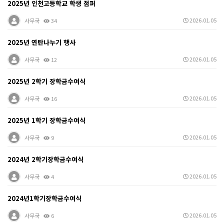
2025년 인천고등학교 학생 점퍼
2026.01.05
사무국
34
2025년 연탄나누기 행사
2026.01.05
사무국
12
2025년 2학기 장학금수여식
2026.01.05
사무국
16
2025년 1학기 장학금수여식
2026.01.05
사무국
9
2024년 2학기장학금수여식
2026.01.05
사무국
4
2024년1학기장학금수여식
2026.01.05
사무국
6