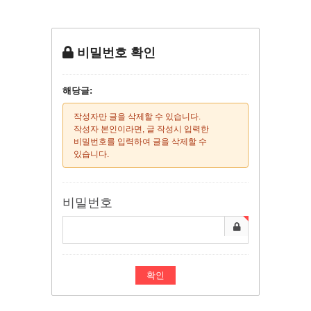
비밀번호 확인
해당글:
작성자만 글을 삭제할 수 있습니다.
작성자 본인이라면, 글 작성시 입력한
비밀번호를 입력하여 글을 삭제할 수
있습니다.
비밀번호